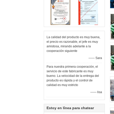
La calidad del producto es muy buena,
el precio es razonable, el jefe es muy
amistosa, mirando adelante a la
cooperación siguiente
—— Sara
Para nuestra primera cooperación, el
servicio de este fabricante es muy
bueno. La velocidad de la entrega del
producto es rápida y el control de
calidad es muy estricto
—— lisa
Estoy en línea para chatear