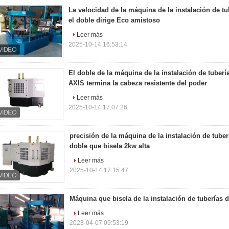
La velocidad de la máquina de la instalación de tu
el doble dirige Eco amistoso
Leer más
2025-10-14 16:53:14
El doble de la máquina de la instalación de tuberí
AXIS termina la cabeza resistente del poder
Leer más
2025-10-14 17:07:26
precisión de la máquina de la instalación de tuber
doble que bisela 2kw alta
Leer más
2025-10-14 17:15:47
Máquina que bisela de la instalación de tuberías
Leer más
2023-04-07 09:53:19