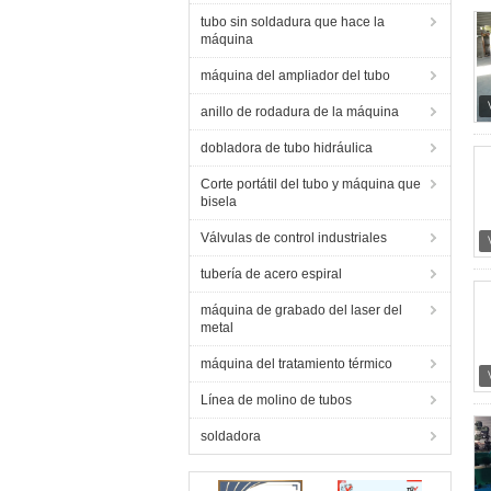
tubo sin soldadura que hace la
máquina
máquina del ampliador del tubo
anillo de rodadura de la máquina
dobladora de tubo hidráulica
Corte portátil del tubo y máquina que
bisela
Válvulas de control industriales
tubería de acero espiral
máquina de grabado del laser del
metal
máquina del tratamiento térmico
Línea de molino de tubos
soldadora