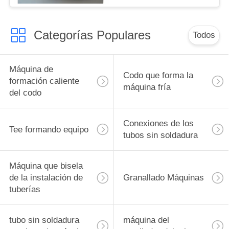
Categorías Populares
Todos
Máquina de
Codo que forma la
formación caliente
máquina fría
del codo
Conexiones de los
Tee formando equipo
tubos sin soldadura
Máquina que bisela
de la instalación de
Granallado Máquinas
tuberías
tubo sin soldadura
máquina del