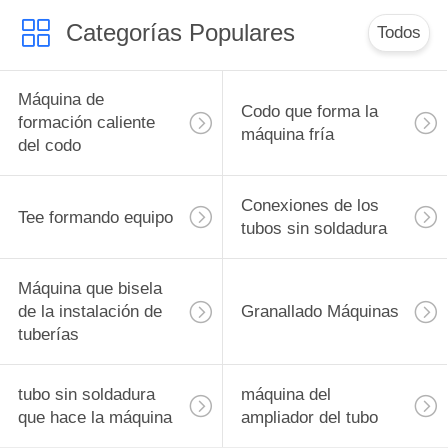
Categorías Populares
Todos
Máquina de
Codo que forma la
formación caliente
máquina fría
del codo
Conexiones de los
Tee formando equipo
tubos sin soldadura
Máquina que bisela
de la instalación de
Granallado Máquinas
tuberías
tubo sin soldadura
máquina del
que hace la máquina
ampliador del tubo